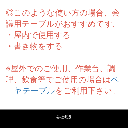
◎このような使い方の場合、会
議用テーブルがおすすめです。
・屋内で使用する
・書き物をする
※屋外でのご使用、作業台、調
理、飲食等でご使用の場合は
ベ
ニヤテーブル
をご利用下さい。
会社概要