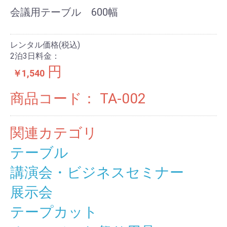
会議用テーブル 600幅
レンタル価格(税込)
2泊3日料金：
円
￥1,540
商品コード：
TA-002
関連カテゴリ
テーブル
講演会・ビジネスセミナー
展示会
テープカット