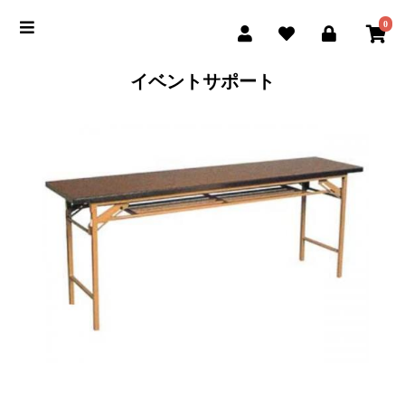
0
イベントサポート