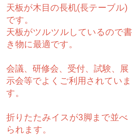
天板が木目の長机(長テーブル)
です。
天板がツルツルしているので書
き物に最適です。
会議、研修会、受付、試験、展
示会等でよくご利用されていま
す。
折りたたみイスが3脚まで並べ
られます。