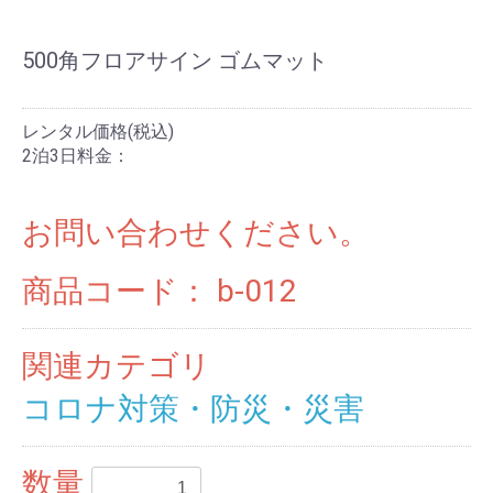
500角フロアサイン ゴムマット
レンタル価格(税込)
2泊3日料金：
お問い合わせください。
商品コード：
b-012
関連カテゴリ
コロナ対策・防災・災害
数量