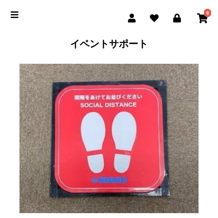
0
イベントサポート